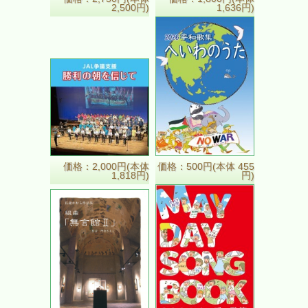
2,500円)
1,636円)
価格：2,000円(本体
価格：500円(本体 455
1,818円)
円)