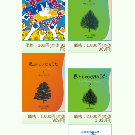
価格：100円(本体 91
価格：1,000円(本体
円)
909円)
価格：1,000円(本体
価格：2,000円(本体
909円)
1,818円)